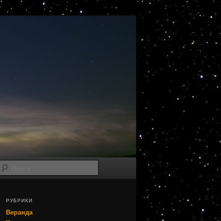
Поиск
РУБРИКИ
Веранда