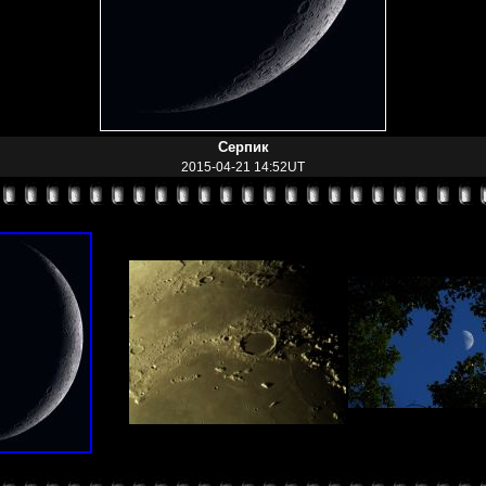
Серпик
2015-04-21 14:52UT