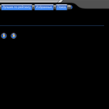
Лучшие по рейтингу
Избранные
Поиск