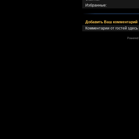
Избранные:
Добавить Ваш комментарий
Комментарии от гостей здесь
Powered