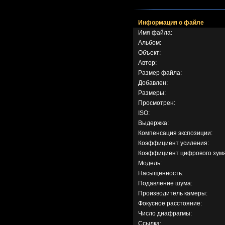
Информация о файле
Имя файла:
Альбом:
Объект:
Автор:
Размер файла:
Добавлен:
Размеры:
Просмотрен:
ISO:
Выдержка:
Компенсация экспозиции:
Коэффициент усиления:
Коэффициент цифрового зума
Модель:
Насыщенность:
Подавление шума:
Производитель камеры:
Фокусное расстояние:
Число диафрагмы:
Ссылка: