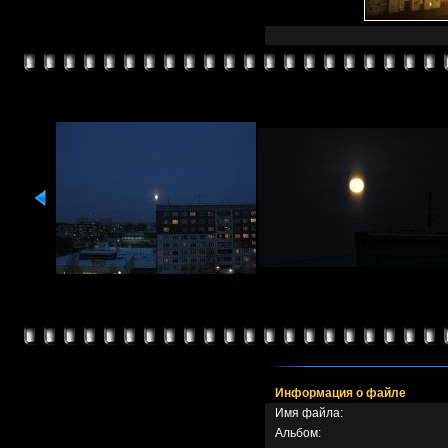
Информация о файле
Имя файла:
Альбом: