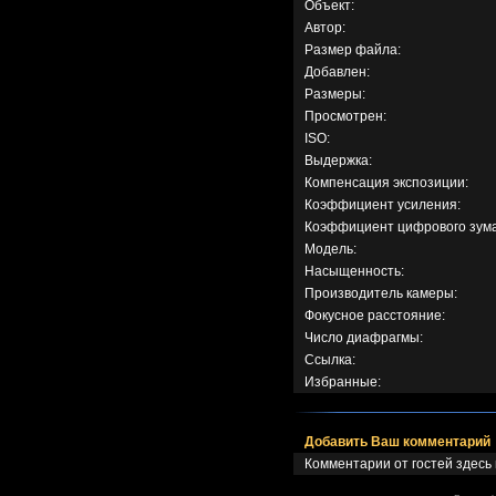
Объект:
Автор:
Размер файла:
Добавлен:
Размеры:
Просмотрен:
ISO:
Выдержка:
Компенсация экспозиции:
Коэффициент усиления:
Коэффициент цифрового зума
Модель:
Насыщенность:
Производитель камеры:
Фокусное расстояние:
Число диафрагмы:
Ссылка:
Избранные:
Добавить Ваш комментарий
Комментарии от гостей здесь