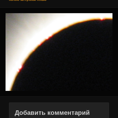
Добавить комментарий