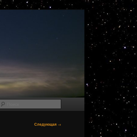
Поиск
Следующая
→